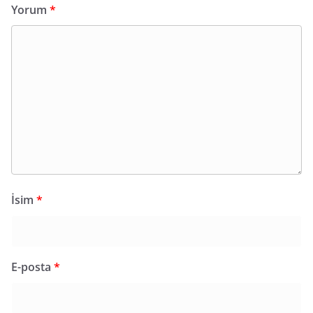
Yorum
*
İsim
*
E-posta
*