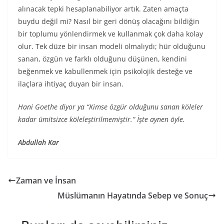
alınacak tepki hesaplanabiliyor artık. Zaten amaçta
buydu değil mi? Nasıl bir geri dönüş olacağını bildiğin
bir toplumu yönlendirmek ve kullanmak çok daha kolay
olur. Tek düze bir insan modeli olmalıydı; hür olduğunu
sanan, özgün ve farklı olduğunu düşünen, kendini
beğenmek ve kabullenmek için psikolojik desteğe ve
ilaçlara ihtiyaç duyan bir insan.
Hani Goethe diyor ya “Kimse özgür olduğunu sanan köleler
kadar ümitsizce köleleştirilmemiştir.” İşte aynen öyle.
Abdullah Kar
Zaman ve İnsan
Müslümanın Hayatında Sebep ve Sonuç