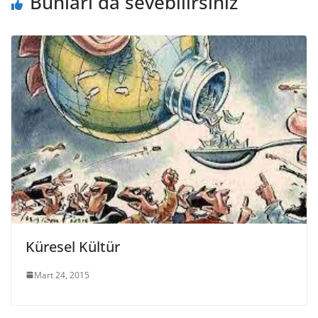
Bunları da sevebilirsiniz
Küresel Kültür
Mart 24, 2015