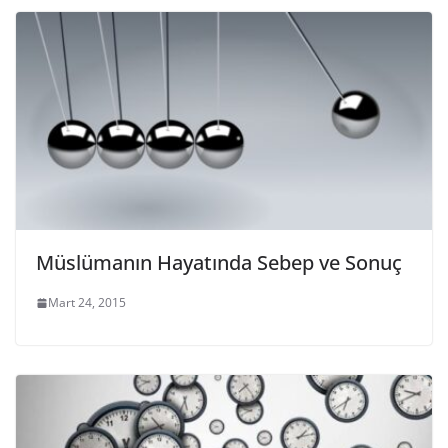
Müslümanın Hayatında Sebep ve Sonuç
Mart 24, 2015