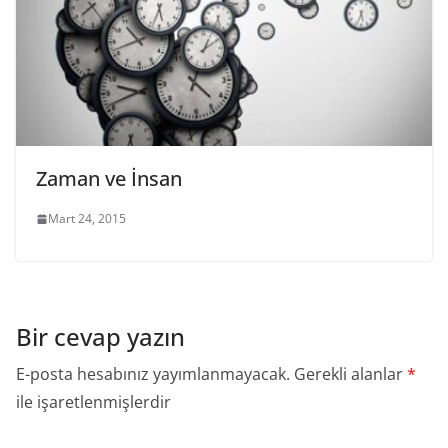
Zaman ve İnsan
Mart 24, 2015
Bir cevap yazın
E-posta hesabınız yayımlanmayacak.
Gerekli alanlar
*
ile işaretlenmişlerdir