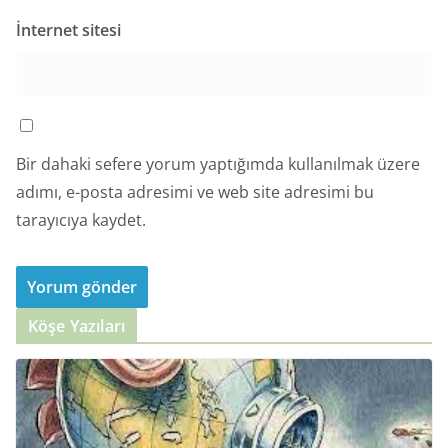
İnternet sitesi
Bir dahaki sefere yorum yaptığımda kullanılmak üzere
adımı, e-posta adresimi ve web site adresimi bu
tarayıcıya kaydet.
Köşe Yazıları