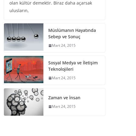
olan kültür demektir. Biraz daha açarsak
ulusların,
Müslümanın Hayatında
Sebep ve Sonuç
Mart 24, 2015
Sosyal Medya ve İletişim
Teknolojileri
Mart 24, 2015
Zaman ve İnsan
Mart 24, 2015